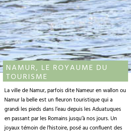
NAMUR, LE ROYAUME DU
TOURISME
La ville de Namur, parfois dite Nameur en wallon ou
Namur la belle est un fleuron touristique qui a
grandi les pieds dans l’eau depuis les Aduatuques
en passant par les Romains jusqu’à nos jours. Un
joyaux témoin de l’histoire, posé au confluent des