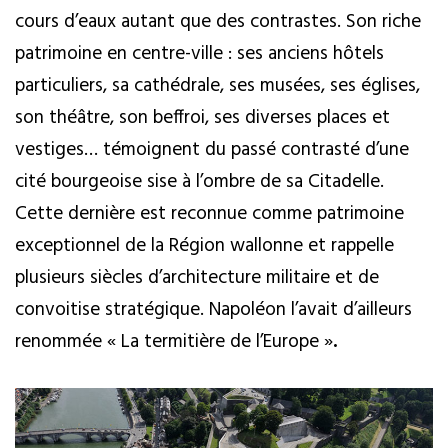
cours d’eaux autant que des contrastes. Son riche
patrimoine en centre-ville : ses anciens hôtels
particuliers, sa cathédrale, ses musées, ses églises,
son théâtre, son beffroi, ses diverses places et
vestiges… témoignent du passé contrasté d’une
cité bourgeoise sise à l’ombre de sa Citadelle.
Cette dernière est reconnue comme patrimoine
exceptionnel de la Région wallonne et rappelle
plusieurs siècles d’architecture militaire et de
convoitise stratégique. Napoléon l’avait d’ailleurs
renommée « La termitière de l’Europe »
.