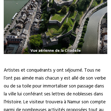
Vue aérienne de la Citadelle
Artistes et conquérants y ont séjourné. Tous ne
l’ont pas aimée mais chacun y est allé de son verbe
ou de sa toile pour immortaliser son passage dans
la ville lui conférant ses lettres de noblesses dans
l’Histoire. Le visiteur trouvera à Namur son compte
parmi de nombreuses activités proposées tout au