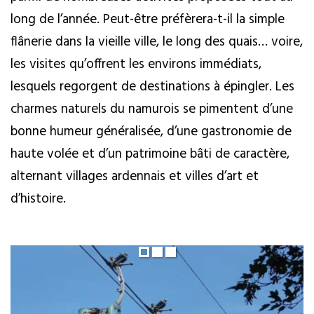
long de l’année. Peut-être préfèrera-t-il la simple
flânerie dans la vieille ville, le long des quais… voire,
les visites qu’offrent les environs immédiats,
lesquels regorgent de destinations à épingler. Les
charmes naturels du namurois se pimentent d’une
bonne humeur généralisée, d’une gastronomie de
haute volée et d’un patrimoine bâti de caractère,
alternant villages ardennais et villes d’art et
d’histoire.