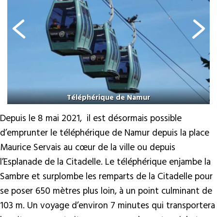
Téléphérique de Namur
Depuis le 8 mai 2021, il est désormais possible
d’emprunter le téléphérique de Namur depuis la place
Maurice Servais au cœur de la ville ou depuis
l’Esplanade de la Citadelle. Le téléphérique enjambe la
Sambre et surplombe les remparts de la Citadelle pour
se poser 650 mètres plus loin, à un point culminant de
103 m. Un voyage d’environ 7 minutes qui transportera